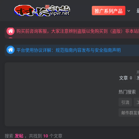
购买前咨询客服，大家注意辨别盗版以免购买到（盗版）非本站购
推广系列产品
全网更新：新项目，新势力，共同发展
购买前咨询客服，大家注意辨别盗版以免购买到（盗版）非本站购
平台使用协议详解：规范指南内容发布与安全指南声明
全网更新：新项目，新势力，共同发展
平台使用协议详解：规范指南内容发布与安全指南声明
平台使用协议详解：规范指南内容发布与安全指南声明
文章
热门搜索
引流
邮件群发
搜索
发帖
，共找到
10
个文章