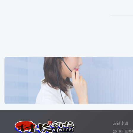
友链申请
2019年创办