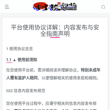
平台使用协议详解：内容发布与安
全指南声明
1.使用协议总览
1.1 ▲ 使用前须知
在您使用平台前，需详细阅读并理解协议，
特别未成年
人需有监护人陪同
，以便理解相关的使用条款和细则。
022.信息内容发布规范
您在使用平台过程中，应遵守相关的信息内容发布规