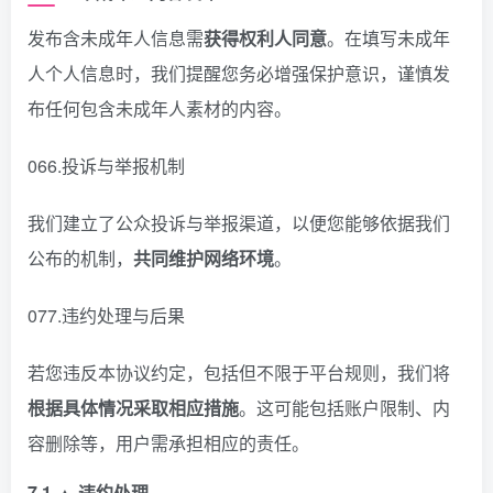
发布含未成年人信息需
获得权利人同意
。在填写未成年
人个人信息时，我们提醒您务必增强保护意识，谨慎发
布任何包含未成年人素材的内容。
066.投诉与举报机制
我们建立了公众投诉与举报渠道，以便您能够依据我们
公布的机制，
共同维护网络环境
。
077.违约处理与后果
若您违反本协议约定，包括但不限于平台规则，我们将
根据具体情况采取相应措施
。这可能包括账户限制、内
容删除等，用户需承担相应的责任。
7.1 ▲ 违约处理