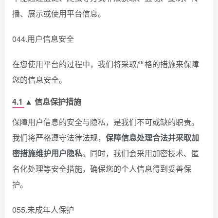
播、展示或使用平台信息。
044.用户信息安全
在您使用平台的过程中，我们将采取严格的措施来保障
您的信息安全。
4.1 ▲ 信息保护措施
保障用户信息的安全与隐私，是我们不可或缺的职责。
我们将严格遵守法律法规，
保障信息处理合法并采取加
密措施维护用户隐私
。同时，我们会采用加密技术、匿
名化处理等安全措施，确保您的个人信息得到妥善保
护。
055.未成年人保护