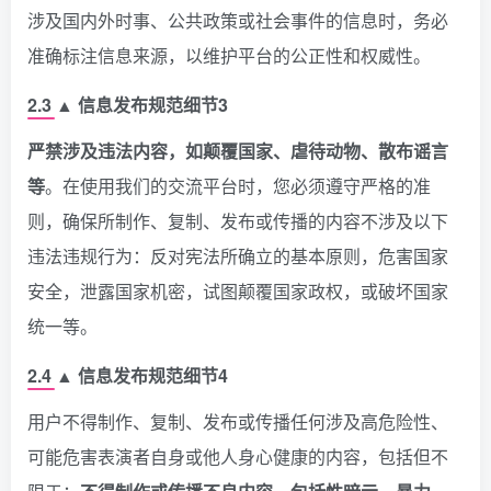
涉及国内外时事、公共政策或社会事件的信息时，务必
准确标注信息来源，以维护平台的公正性和权威性。
2.3 ▲ 信息发布规范细节3
严禁涉及违法内容，如颠覆国家、虐待动物、散布谣言
等
。在使用我们的交流平台时，您必须遵守严格的准
则，确保所制作、复制、发布或传播的内容不涉及以下
违法违规行为：反对宪法所确立的基本原则，危害国家
安全，泄露国家机密，试图颠覆国家政权，或破坏国家
统一等。
2.4 ▲ 信息发布规范细节4
用户不得制作、复制、发布或传播任何涉及高危险性、
可能危害表演者自身或他人身心健康的内容，包括但不