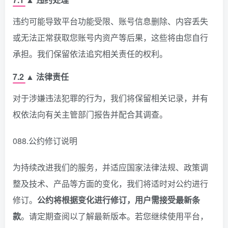
违约可能导致平台功能受限、账号信息删除、内容丢失
或无法正常获取您账号内资产等后果，这些将由您自行
承担。我们保留依法追究相关责任的权利。
7.2 ▲ 法律责任
对于涉嫌违法犯罪的行为，我们将保留相关记录，并有
权依法向有关主管部门报告并配合其调查。
088.公约修订说明
为持续改进我们的服务，并适应国家法律法规、政策调
整及技术、产品等方面的变化，我们将适时对公约进行
修订。
公约将根据变化进行修订，用户需接受最新条
款
。请定期查阅以了解最新版本。若您继续使用平台，