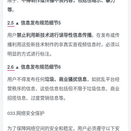
限于：
不得制作或传播不良内容，包括性暗示、暴力
等
。
2.5 ▲ 信息发布规范细节5
用户
禁止利用新技术进行误导性信息传播
。在发布或传
播利用这些新技术制作的非真实音视频信息时，必须以
明显的方式进行标注。
2.6 ▲ 信息发布规范细节6
用户不得发布任何
垃圾、商业骚扰信息
，如扰乱平台经
营秩序的信息，这些信息包括但不限于垃圾信息、商业
招揽信息、过度营销信息等。
033.网络安全保护
为了保障网络空间的安全和稳定，用户必须遵守以下安