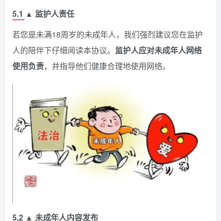
5.1 ▲ 监护人责任
若您是未满18周岁的未成年人，我们强烈建议您在监护
人的陪伴下仔细阅读本协议。
监护人应对未成年人网络
使用负责
，并指导他们健康合理地使用网络。
5.2 ▲ 未成年人内容发布