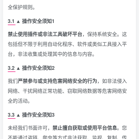
全保护规则。
3.1 ▲ 操作安全须知1
禁止使用插件或非法工具破坏平台
，保持系统安全。这
包括但不限于利用自动化程序、软件或类似工具接入平
台，非法收集或处理其中的信息与内容。
3.2 ▲ 操作安全须知2
我们
严禁参与或支持危害网络安全的行为
，如非法侵入
网络、干扰网络正常功能、窃取网络数据等危害网络安
全的活动。
3.3 ▲ 操作安全须知3
未经我们书面许可，
禁止擅自获取或使用平台信息
。您
不能通过盗链、爬虫等方式非法获取、监视、复制、传