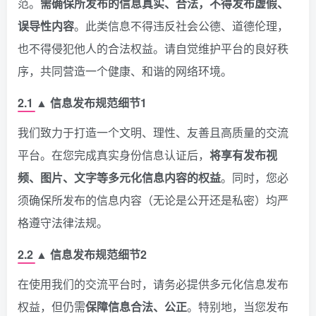
范。
需确保所发布的信息真实、合法，不得发布虚假、
误导性内容
。此类信息不得违反社会公德、道德伦理，
也不得侵犯他人的合法权益。请自觉维护平台的良好秩
序，共同营造一个健康、和谐的网络环境。
2.1 ▲ 信息发布规范细节1
我们致力于打造一个文明、理性、友善且高质量的交流
平台。在您完成真实身份信息认证后，
将享有发布视
频、图片、文字等多元化信息内容的权益
。同时，您必
须确保所发布的信息内容（无论是公开还是私密）均严
格遵守法律法规。
2.2 ▲ 信息发布规范细节2
在使用我们的交流平台时，请务必提供多元化信息发布
权益，但仍需
保障信息合法、公正
。特别地，当您发布