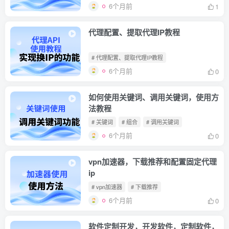
6个月前
1
代理配置、提取代理IP教程
# 代理配置、提取代理IP教程
6个月前
0
如何使用关键词、调用关键词，使用方
法教程
# 关键词
# 组合
# 调用关键词
6个月前
0
vpn加速器，下载推荐和配置固定代理
ip
# vpn加速器
# 下载推荐
6个月前
0
软件定制开发，开发软件，定制软件，