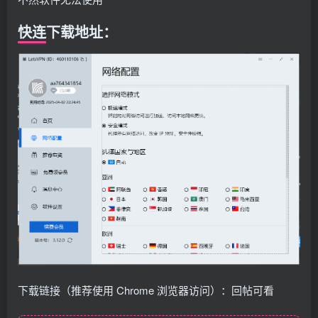
快连下载地址：
下载链接（推荐使用 Chrome 浏览器访问）：回帖可看