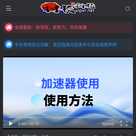
购买前咨询客服，大家注意辨别盗版以免购买到（盗版）非本站购买的软件,本站概不负责!
全网更新：新项目，新势力，共同发展
平台使用协议详解：规范指南内容发布与安全指南声明
购买前咨询客服，大家注意辨别盗版以免购买到（盗版）非本站购买的软件,本站概不负责!
平台使用协议详解：规范指南内容发布与安全指南声明
全网更新：新项目，新势力，共同发展
平台使用协议详解：规范指南内容发布与安全指南声明
0:00
/
02:55
speed