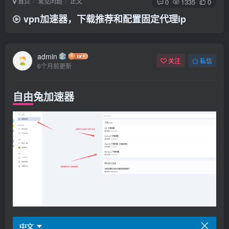
首页
常见问题
正文
0
1335
0
vpn加速器，下载推荐和配置固定代理ip
admin
关注
私信
6个月前更新
自由兔加速器