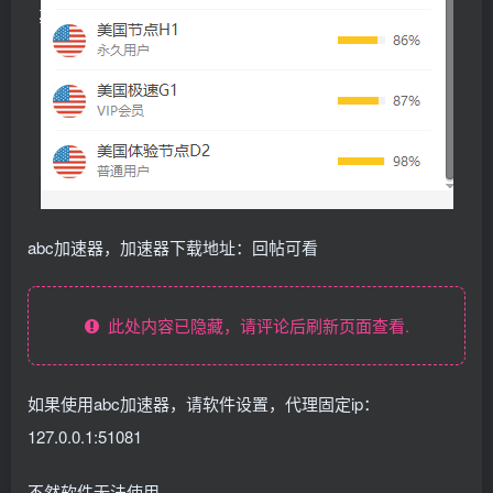
abc加速器，加速器下载地址：回帖可看
此处内容已隐藏，请评论后刷新页面查看.
如果使用abc加速器，请软件设置，代理固定ip：
127.0.0.1:51081
不然软件无法使用