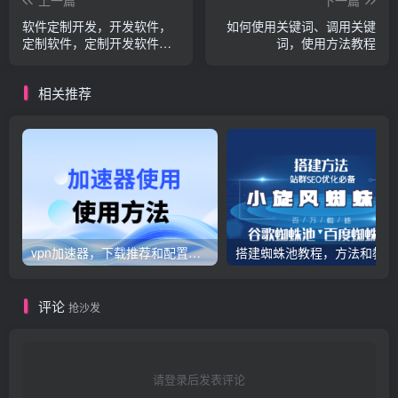
软件定制开发，开发软件，
如何使用关键词、调用关键
定制软件，定制开发软件说
词，使用方法教程
明
相关推荐
vpn加速器，下载推荐和配置固定代理ip
搭建蜘蛛池教程，方法和教程
评论
抢沙发
请登录后发表评论