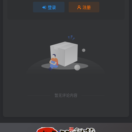
登录
注册
暂无评论内容