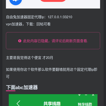
自由兔加速器固定代理ip：127.0.0.1:33210
vpn加速器，下载：回帖可看
此处内容已隐藏，请评论后刷新页面查看.
主要是我觉得这个便宜 才20月
如果使用你这个软件那么软件要翻墙就用这个固定代理ip即
可
下面abc加速器