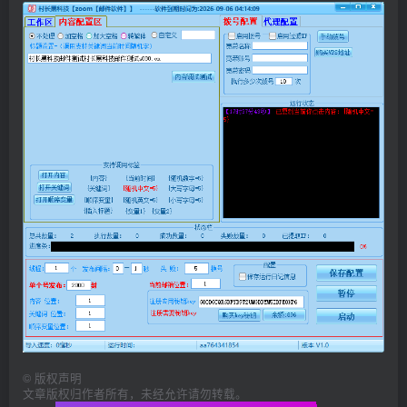
©
版权声明
文章版权归作者所有，未经允许请勿转载。