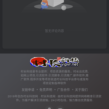
暂无评论内容
村长科技是专业提供：项目资源的服务，村长出优质,
如网上项目,引流软件,引流脚本,引流推广,邮件软件,推
广软件,程序开发等项目就选村长科技平台参与或发布
项目定制各种软件
友链申请
免责声明
广告合作
关于我们
2019年创办村长科技网 ·
村长科技网
· 由
村长科技网
提供网络精准引流软
件，为客户解决引流烦恼，24小时在线，强力推出优质服务.