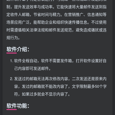
制，提升发送效率与成功率。它能快速将大量邮件发送到指
定收件人邮箱，节省时间与精力。在营销推广、信息通知等
场景应用广泛，能帮助企业和组织快速传播信息。不过使用
时需遵循相关法律法规和邮件发送规范，避免造成骚扰或违
规行为。
软件介绍：
软件全程自动，软件不需要发件箱，打开软件设置好自
己内容即可发送邮件。
发送过的邮箱无法再次修改内容，二次发送还是原来内
容，发过的邮箱就不能改内容了，文字限制最多50个字
符，如果过多就会不显示内容了。
软件功能：