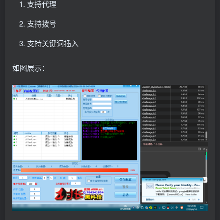
支持代理
支持拨号
支持关键词插入
如图展示：