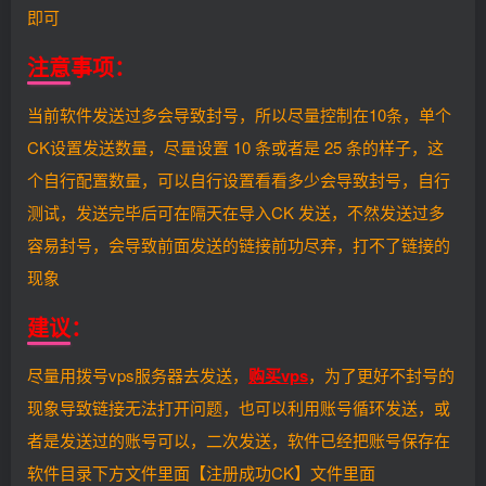
即可
注意事项：
当前软件发送过多会导致封号，所以尽量控制在10条，单个
CK设置发送数量，尽量设置 10 条或者是 25 条的样子，这
个自行配置数量，可以自行设置看看多少会导致封号，自行
测试，发送完毕后可在隔天在导入CK 发送，不然发送过多
容易封号，会导致前面发送的链接前功尽弃，打不了链接的
现象
建议：
尽量用拨号vps服务器去发送，
购买vps
，为了更好不封号的
现象导致链接无法打开问题，也可以利用账号循环发送，或
者是发送过的账号可以，二次发送，软件已经把账号保存在
软件目录下方文件里面【注册成功CK】文件里面