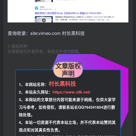
查询收录：site:vimeo.com 村长黑科技
©
版权声明
文章版权归作者所有，未经允许请勿转载。
文章版权
声明
村长黑科技
1、本网站名称：
2、本站永久网址：
https://www.v9k.net/
3、本网站的文章部分内容可能来源于网络，仅供大家学
习与参考，如有侵权，请联系站长QQ764341854进行删
除处理。
4、本站一切资源不代表本站立场，并不代表本站赞同其
观点和对其真实性负责。