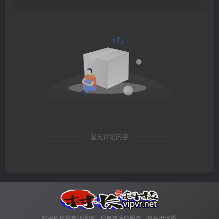
暂无评论内容
村长科技是专业提供：项目资源的服务，村长出优质,