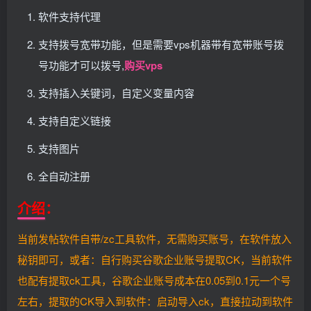
软件支持代理
支持拨号宽带功能，但是需要vps机器带有宽带账号拨
号功能才可以拨号,
购买vps
支持插入关键词，自定义变量内容
支持自定义链接
支持图片
全自动注册
介绍：
当前发帖软件自带/zc工具软件，无需购买账号，在软件放入
秘钥即可，或者：自行购买谷歌企业账号提取CK，当前软件
也配有提取ck工具，谷歌企业账号成本在0.05到0.1元一个号
左右，提取的CK导入到软件：启动导入ck，直接拉动到软件