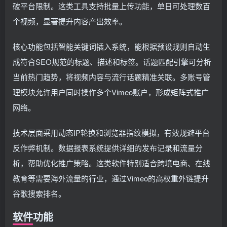
破平台限制。这类工具支持批量上传功能，单日可处理数百
个视频，显著提升内容产出效率。
核心功能包括智能关键词插入系统，能根据预设规则自动生
成符合SEO规范的标题、描述和标签。话题匹配引擎可分析
当前热门趋势，将视频内容与流行话题精准关联。多账号管
理模块允许用户同时操作多个Vimeo账户，形成矩阵式推广
网络。
技术层面采用动态IP轮换和浏览器指纹模拟，有效规避平台
反作弊机制。数据报表系统提供详细的发布记录和流量分
析，帮助优化推广策略。这类软件特别适合跨境电商、在线
教育等需要海外流量的行业，通过Vimeo的高权重外链提升
谷歌搜索排名。
软件功能