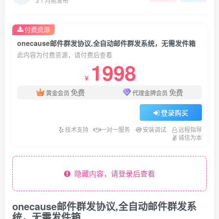
3个月前发布
付费资源
onecause邮件群发协议,全自动邮件群发系统，无需发件箱
此内容为付费资源，请付费后查看
1998
￥
免费
免费
黄金会员
代理金牌会员
登录购买
技术支持
一对一服务
安装调试
远程指导
诚信为本
隐藏内容，请登录后查看
onecause邮件群发协议,全自动邮件群发系
统，无需发件箱