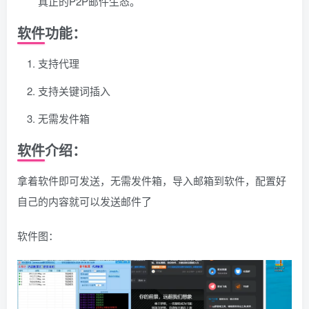
真正的P2P邮件生态。
软件功能：
支持代理
支持关键词插入
无需发件箱
软件介绍：
拿着软件即可发送，无需发件箱，导入邮箱到软件，配置好
自己的内容就可以发送邮件了
软件图：