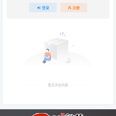
登录
注册
暂无评论内容