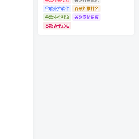
谷歌外推软件
谷歌外推排名
谷歌外推引流
谷歌发帖留痕
谷歌协作发帖