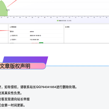
文章版权声明
如有侵权，请联系站长QQ764341854进行删除处理。
对其真实性负责。
访客发现请向站长举报
们会第一时间更新。