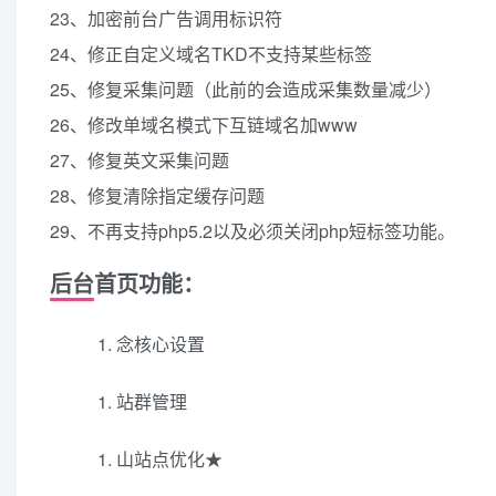
23、加密前台广告调用标识符
24、修正自定义域名TKD不支持某些标签
25、修复采集问题（此前的会造成采集数量减少）
26、修改单域名模式下互链域名加www
27、修复英文采集问题
28、修复清除指定缓存问题
29、不再支持php5.2以及必须关闭php短标签功能。
后台首页功能：
念核心设置
站群管理
山站点优化★