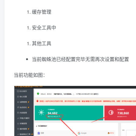
缓存管理
安全工具中
其他工具
当前蜘蛛池已经配置完毕无需再次设置和配置
当前功能如图：