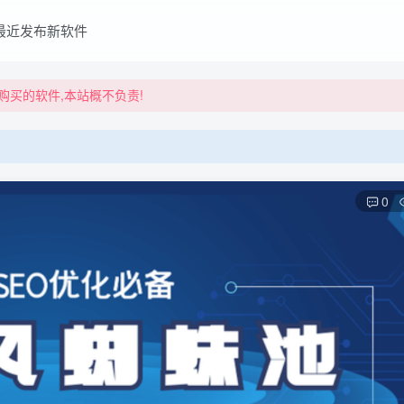
买的软件,本站概不负责!
最近发布新软件
买的软件,本站概不负责!
0