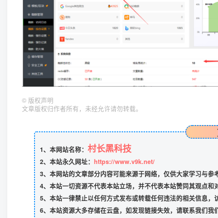
©
版权声明
文章版权归作者所有，未经允许请勿转载。
村长黑科技
1、本网站名称：
2、本站永久网址：
https://www.v9k.net/
3、本网站的文章部分内容可能来源于网络，仅供大家学习与参考，
4、本站一切资源不代表本站立场，并不代表本站赞同其观点和
5、本站一律禁止以任何方式发布或转载任何违法的相关信息，
6、本站资源大多存储在云盘，如发现链接失效，请联系我们我