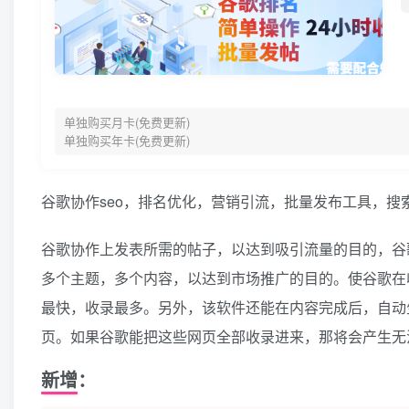
单独购买月卡(免费更新)
单独购买年卡(免费更新)
谷歌协作seo，排名优化，营销引流，批量发布工具，搜
谷歌协作上发表所需的帖子，以达到吸引流量的目的，谷
多个主题，多个内容，以达到市场推广的目的。使谷歌在
最快，收录最多。另外，该软件还能在内容完成后，自动
页。如果谷歌能把这些网页全部收录进来，那将会产生无
新增：