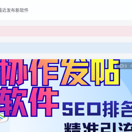
买的软件,本站概不负责!
最近发布新软件
买的软件,本站概不负责!
0