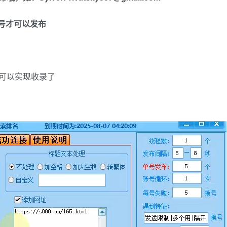
账号才可以发布
可以实现收录了