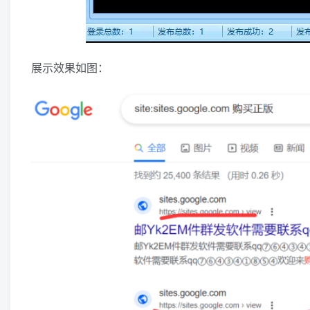
展示效果如图：