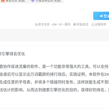
黄金会员
代理金牌会员
登
技术支持
一对一服务
安装调试
远程指导
索引擎排名优化
歌协作促进流量的软件，是一个功能非常强大的工具，可以支持
收录后可以显示出万词霸屏的排行效应。实践证明，本软件在24
生成任意的字母表，并将多个链接同时发布，这样就能生成不受
法估计的影响，从而达到搜索引擎优化的目的，获得好的排名，