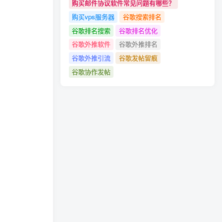
购买邮件协议软件常见问题有哪些？
购买vps服务器
谷歌搜索排名
谷歌排名搜索
谷歌排名优化
谷歌外推软件
谷歌外推排名
谷歌外推引流
谷歌发帖留痕
谷歌协作发帖