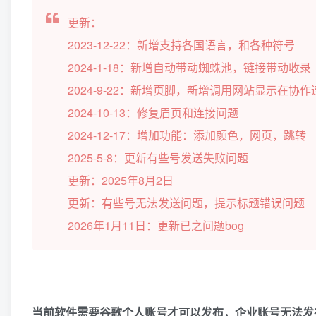
更新：
2023-12-22：新增支持各国语言，和各种符号
2024-1-18：新增自动带动蜘蛛池，链接带动收录
2024-9-22：新增页脚，新增调用网站显示在协
2024-10-13：修复眉页和连接问题
2024-12-17：增加功能：添加颜色，网页，跳转
2025-5-8：更新有些号发送失败问题
更新：2025年8月2日
更新：有些号无法发送问题，提示标题错误问题
2026年1月11日：更新已之问题bog
当前软件需要谷歌个人账号才可以发布，企业账号无法发布哦，如：Sy