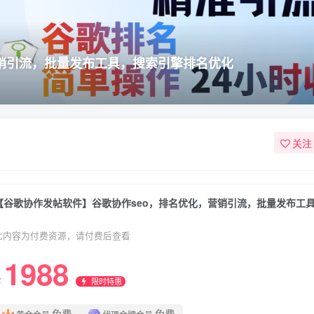
营销引流，批量发布工具，搜索引擎排名优化
关注
此内容为付费资源，请付费后查看
1988
限时特惠
￥
免费
免费