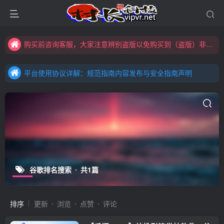
购买前咨询客服，大家注意辨别盗版以免购买到（盗版）非本站购买的软件,本站概不负责!
全网更新：新项目，新势力，共同发展
购买前咨询客服，大家注意辨别盗版以免购买到（盗版）非本站购买的软件,本站概不负责!
平台使用协议详解：规范指南内容发布与安全指南声明
全网更新：新项目，新势力，共同发展
平台使用协议详解：规范指南内容发布与安全指南声明
平台使用协议详解：规范指南内容发布与安全指南声明
谷歌排名搜索
共1篇
排序
更新
浏览
点赞
评论