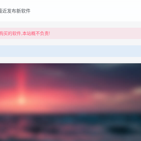
买的软件,本站概不负责!
最近发布新软件
买的软件,本站概不负责!