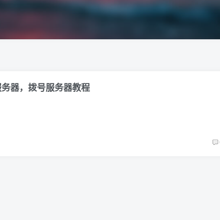
s服务器，拨号服务器教程