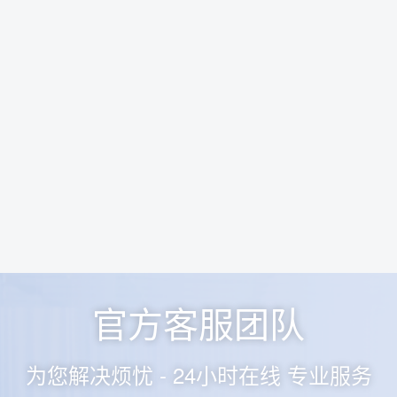
官方客服团队
为您解决烦忧 - 24小时在线 专业服务