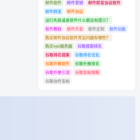
邮件软件
邮件营销
邮件群发协议软件
邮件群发
邮件协议
运行失败或者软件什么都没有提示？
软件教程
软件开发
软件定制
软件功能
购买邮件协议软件常见问题有哪些？
购买vps服务器
谷歌搜索排名
谷歌排名搜索
谷歌排名优化
谷歌外推软件
谷歌外推排名
谷歌外推引流
谷歌发帖留痕
谷歌协作发帖